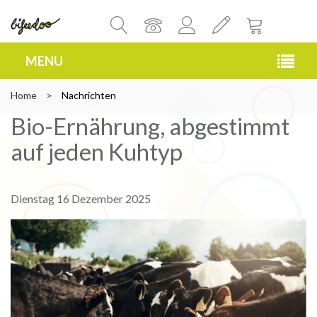
MENU
Home
>
Nachrichten
Bio-Ernährung, abgestimmt
auf jeden Kuhtyp
Dienstag 16 Dezember 2025