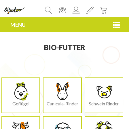
MENU
BIO-FUTTER
Geflügel
Cunicula-Rinder
Schwein Rinder