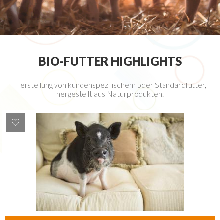
BIO-FUTTER HIGHLIGHTS
Herstellung von kundenspezifischem oder Standardfutter,
hergestellt aus Naturprodukten.