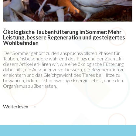
Ökologische Taubenfütterung im Sommer: Mehr
Leistung, bessere Regeneration und gesteigertes
Wohlbefinden
Der Sommer gehört zu den anspruchsvollsten Phasen für
Tauben, insbesondere während des Flugs und der Zucht. In
diesem Artikel erklären wir, wie eine ökologische Fütterung
dabei hilft, die Ausdauer zu verbessern, die Regeneration zu
erleichtern und das Gleichgewicht des Tieres bei Hitze zu
bewahren, indem sie hochwertige Energie liefert, ohne den
Organismus zu überlasten.
Weiterlesen