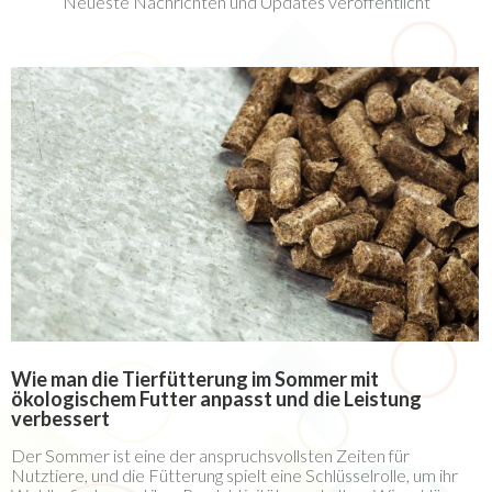
Neueste Nachrichten und Updates veröffentlicht
Wie man die Tierfütterung im Sommer mit
ökologischem Futter anpasst und die Leistung
verbessert
Der Sommer ist eine der anspruchsvollsten Zeiten für
Nutztiere, und die Fütterung spielt eine Schlüsselrolle, um ihr