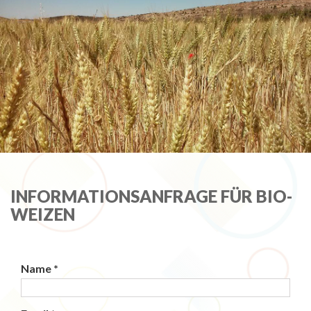
INFORMATIONSANFRAGE FÜR BIO-
WEIZEN
Name *