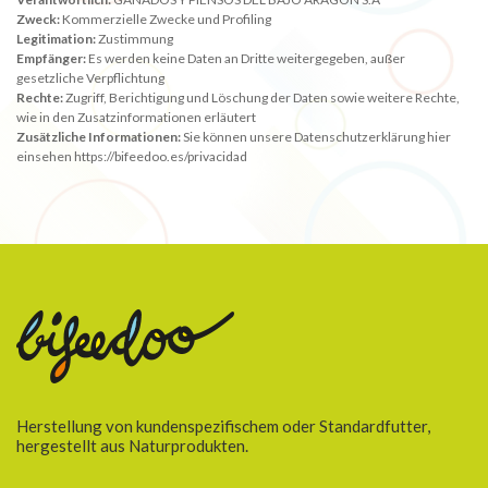
Zweck:
Kommerzielle Zwecke und Profiling
Legitimation:
Zustimmung
Empfänger:
Es werden keine Daten an Dritte weitergegeben, außer
gesetzliche Verpflichtung
Rechte:
Zugriff, Berichtigung und Löschung der Daten sowie weitere Rechte,
wie in den Zusatzinformationen erläutert
Zusätzliche Informationen:
Sie können unsere Datenschutzerklärung hier
einsehen https://bifeedoo.es/privacidad
Herstellung von kundenspezifischem oder Standardfutter,
hergestellt aus Naturprodukten.