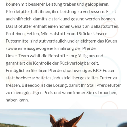
können mit besserer Leistung traben und galoppieren.
Pferdefutter hilft ihnen, ihre Leistung zu verbessern. Es ist
auch hilfreich, damit sie stark und gesund werden können.
Das Biofutter enthält einen hohen Gehalt an Ballaststoffen,
Proteinen, Fetten, Mineralstoffen und Stärke. Unsere
Futtermittel sind gut verdaulich und erleichtern das Kauen
sowie eine ausgewogene Ernährung der Pferde.
Unser Team wählt die Rohstoffe sorgfältig aus und
garantiert die Kontrolle der Rückverfolgbarkeit.
Ermöglichen Sie Ihren Pferden, hochwertiges BIO-Futter
statt hochverarbeitetes, industriell hergestelltes Futter zu
fressen. Bifeedoo ist die Lösung, damit Ihr Stall Pferdefutter
zu einem günstigen Preis und wann immer Sie es brauchen,
haben kann.