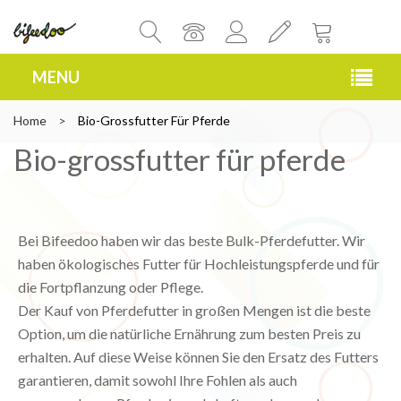
MENU
Home
>
Bio-Grossfutter Für Pferde
Bio-grossfutter für pferde
Bei Bifeedoo haben wir das beste Bulk-Pferdefutter. Wir
haben ökologisches Futter für Hochleistungspferde und für
die Fortpflanzung oder Pflege.
Der Kauf von Pferdefutter in großen Mengen ist die beste
Option, um die natürliche Ernährung zum besten Preis zu
erhalten. Auf diese Weise können Sie den Ersatz des Futters
garantieren, damit sowohl Ihre Fohlen als auch