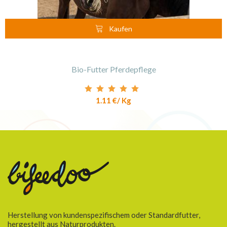
Kaufen
Bio-Futter Pferdepflege
1.11 €
/ Kg
Herstellung von kundenspezifischem oder Standardfutter,
hergestellt aus Naturprodukten.