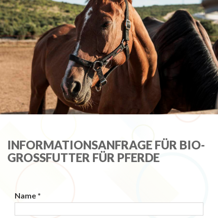
INFORMATIONSANFRAGE FÜR BIO-
GROSSFUTTER FÜR PFERDE
Name *